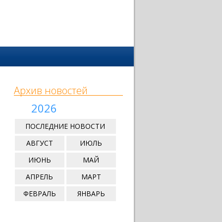
Архив новостей
2026
ПОСЛЕДНИЕ НОВОСТИ
АВГУСТ
ИЮЛЬ
ИЮНЬ
МАЙ
АПРЕЛЬ
МАРТ
ФЕВРАЛЬ
ЯНВАРЬ