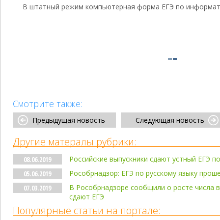
В штатный режим компьютерная форма ЕГЭ по информатик
Смотрите также:
Предыдущая новость
Следующая новость
Другие матералы рубрики:
Российские выпускники сдают устный ЕГЭ п
08.06.2019
Рособрнадзор: ЕГЭ по русскому языку прош
05.06.2019
В Рособрнадзоре сообщили о росте числа в
07.03.2019
сдают ЕГЭ
Популярные статьи на портале: