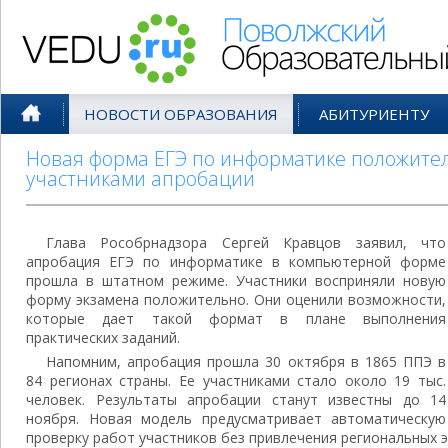
Поволжский Образовательный По
НОВОСТИ ОБРАЗОВАНИЯ
АБИТУРИЕНТУ
Новая форма ЕГЭ по информатике положите
участниками апробации
Глава Рособрнадзора Сергей Кравцов заявил, что
апробация ЕГЭ по информатике в компьютерной форме
прошла в штатном режиме. Участники восприняли новую
форму экзамена положительно. Они оценили возможности,
которые дает такой формат в плане выполнения
практических заданий.
Напомним, апробация прошла 30 октября в 1865 ППЭ в
84 регионах страны. Ее участниками стало около 19 тыс.
человек. Результаты апробации станут известны до 14
ноября. Новая модель предусматривает автоматическую
проверку работ участников без привлечения региональных э