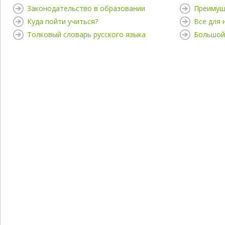
Законодательство в образовании
Преимущ
Куда пойти учиться?
Все для
Толковый словарь русского языка
Большой