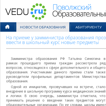
Поволжский Образовательный По
НОВОСТИ ОБРАЗОВАНИЯ
АБИТУРИЕНТУ
На приеме у замминистра образования про
ввести в школьный курс новые предметы
Замминистра образования РФ Татьяна Синюгина в
рамках прошедшего приема граждан рассмотрела ряд
вопросов, относящихся к сфере дополнительного и общего
образования. Участниками данного приема стали также
руководители профильных департаментов Министерства
образования.
Одной из инициатив, прозвучавших на встрече, стало
внедрение в школьную программу курса медицинских знаний
и логики. В свою очередь, замминистра отметила, что
принимать решение о введении таких предметов могут
образовательные организации. По ее словам, школы имею