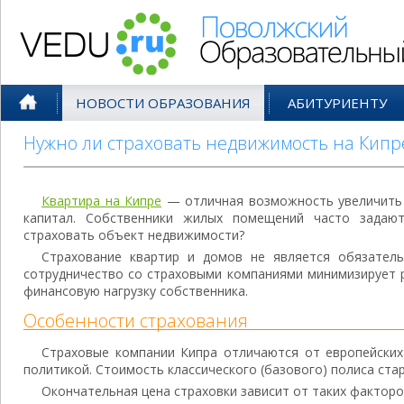
Поволжский Образовательный По
НОВОСТИ ОБРАЗОВАНИЯ
АБИТУРИЕНТУ
Нужно ли страховать недвижимость на Кипр
Квартира на Кипре
— отличная возможность увеличить
капитал. Собственники жилых помещений часто задаю
страховать объект недвижимости?
Страхование квартир и домов не является обязател
сотрудничество со страховыми компаниями минимизирует 
финансовую нагрузку собственника.
Особенности страхования
Страховые компании Кипра отличаются от европейских
политикой. Стоимость классического (базового) полиса стар
Окончательная цена страховки зависит от таких факторо