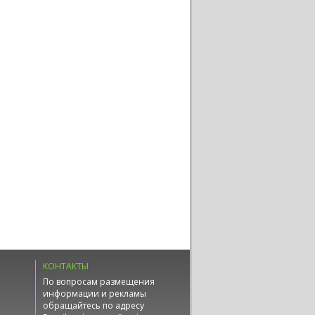
КОНТАКТЫ
По вопросам размещения
информации и рекламы
обращайтесь по адресу