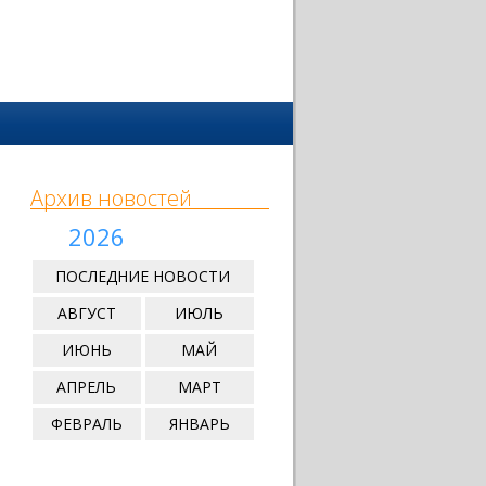
Архив новостей
2026
ПОСЛЕДНИЕ НОВОСТИ
АВГУСТ
ИЮЛЬ
ИЮНЬ
МАЙ
АПРЕЛЬ
МАРТ
ФЕВРАЛЬ
ЯНВАРЬ