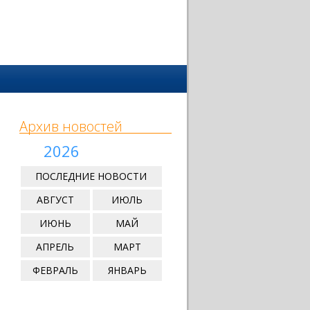
Архив новостей
2026
ПОСЛЕДНИЕ НОВОСТИ
АВГУСТ
ИЮЛЬ
ИЮНЬ
МАЙ
АПРЕЛЬ
МАРТ
ФЕВРАЛЬ
ЯНВАРЬ