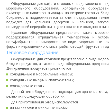
Оборудование для кафе и столовых представлено в виде
морозильного оборудования. Холодильное оборудован
охлажденных напитков, выкладки на витрине готовых блюд
Сохранность поддерживается за счет поддержания темпе
подходит для хранения десертов и напитков, закусо
последующей переработки в цехе горячего и холодного пита
Кухонное оборудование представлено также морози
поддерживается отрицательная температура и усло
полуфабрикатов в замороженном виде. Морозильные кам
фарша и неразделанного мяса, рыбы, овощей, фруктов, ягод,
Тепловое оборудование
Оборудование для столовой представлено в виде моделе
блюд и продуктов, а также в виде оборудования, предназн
Для хранения продуктов применяются:
холодильные и морозильные камеры;
холодильные шкафы и сплит-системы;
охлаждаемые столы.
Данный тип оборудования подходит для хранения мяса,
целью их последующей обработки.
Для приготовления блюд используются:
линии раздачи и жарочные шкафы;