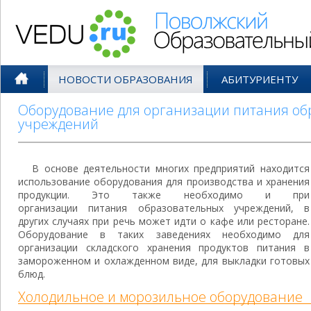
Поволжский Образовательный По
НОВОСТИ ОБРАЗОВАНИЯ
АБИТУРИЕНТУ
Оборудование для организации питания об
учреждений
В основе деятельности многих предприятий находится
использование оборудования для производства и хранения
продукции. Это также необходимо и при
организации питания образовательных учреждений, в
других случаях при речь может идти о кафе или ресторане.
Оборудование в таких заведениях необходимо для
организации складского хранения продуктов питания в
замороженном и охлажденном виде, для выкладки готовых
блюд.
Холодильное и морозильное оборудование