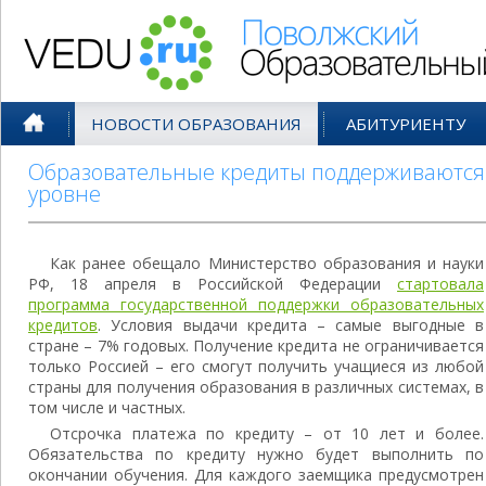
Поволжский Образовательный По
НОВОСТИ ОБРАЗОВАНИЯ
АБИТУРИЕНТУ
Образовательные кредиты поддерживаются
уровне
Как ранее обещало Министерство образования и науки
РФ, 18 апреля в Российской Федерации
стартовала
программа государственной поддержки образовательных
кредитов
. Условия выдачи кредита – самые выгодные в
стране – 7% годовых. Получение кредита не ограничивается
только Россией – его смогут получить учащиеся из любой
страны для получения образования в различных системах, в
том числе и частных.
Отсрочка платежа по кредиту – от 10 лет и более.
Обязательства по кредиту нужно будет выполнить по
окончании обучения. Для каждого заемщика предусмотрен