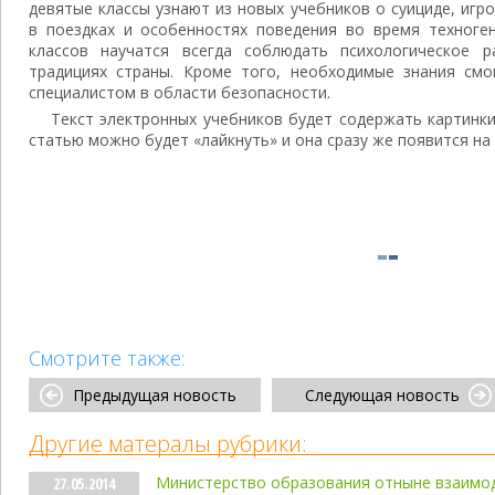
девятые классы узнают из новых учебников о суициде, игр
в поездках и особенностях поведения во время техноген
классов научатся всегда соблюдать психологическое 
традициях страны. Кроме того, необходимые знания см
специалистом в области безопасности.
Текст электронных учебников будет содержать картинк
статью можно будет «лайкнуть» и она сразу же появится на
Смотрите также:
Предыдущая новость
Следующая новость
Другие матералы рубрики:
Министерство образования отныне взаимо
27.05.2014