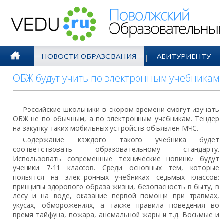
Поволжский Образовательный По
НОВОСТИ ОБРАЗОВАНИЯ
АБИТУРИЕНТУ
ОБЖ будут учить по электронным учебникам
Российские школьники в скором времени смогут изучать
ОБЖ не по обычным, а по электронным учебникам. Тендер
на закупку таких мобильных устройств объявлен МЧС.
Содержание каждого такого учебника будет
соответствовать образовательному стандарту.
Использовать современные технические новинки будут
ученики 7-11 классов. Среди основных тем, которые
появятся на электронных учебниках седьмых классов:
принципы здорового образа жизни, безопасность в быту, в
лесу и на воде, оказание первой помощи при травмах,
укусах, обморожениях, а также правила поведения во
время тайфуна, пожара, аномальной жары и т.д. Восьмые и