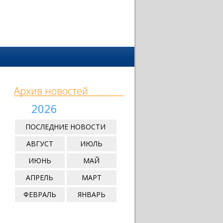
Архив новостей
2026
ПОСЛЕДНИЕ НОВОСТИ
АВГУСТ
ИЮЛЬ
ИЮНЬ
МАЙ
АПРЕЛЬ
МАРТ
ФЕВРАЛЬ
ЯНВАРЬ