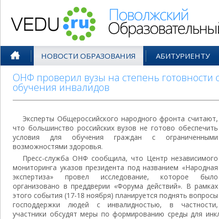
Поволжский Образовательный По
НОВОСТИ ОБРАЗОВАНИЯ
АБИТУРИЕНТУ
ОНФ проверил вузы на степень готовности 
обучения инвалидов
Эксперты Общероссийского народного фронта считают,
что большинство российских вузов не готово обеспечить
условия для обучения граждан с ограниченными
возможностями здоровья.
Пресс-служба ОНФ сообщила, что Центр независимого
мониторинга указов президента под названием «Народная
экспертиза» провел исследование, которое было
организовано в преддверии «Форума действий». В рамках
этого события (17-18 ноября) планируется поднять вопросы
господдержки людей с инвалидностью, в частности,
участники обсудят меры по формированию среды для инкл