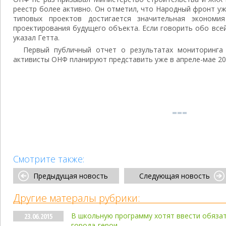
реестр более активно. Он отметил, что Народный фронт уж
типовых проектов достигается значительная экономи
проектирования будущего объекта. Если говорить обо всей
указал Гетта.
Первый публичный отчет о результатах мониторинга
активисты ОНФ планируют представить уже в апреле-мае 20
Смотрите также:
Предыдущая новость
Следующая новость
Другие матералы рубрики:
В школьную программу хотят ввести обязат
23.06.2015
города-герои