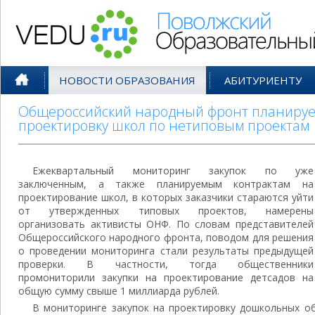
Поволжский Образовательный По
НОВОСТИ ОБРАЗОВАНИЯ
АБИТУРИЕНТУ
Общероссийский народный фронт планирует
проектировку школ по нетиповым проектам
Ежеквартальный мониторинг закупок по уже
заключенным, а также планируемым контрактам на
проектирование школ, в которых заказчики стараются уйти
от утвержденных типовых проектов, намерены
организовать активисты ОНФ. По словам представителей
Общероссийского народного фронта, поводом для решения
о проведении мониторинга стали результаты предыдущей
проверки. В частности, тогда общественники
промониторили закупки на проектирование детсадов на
общую сумму свыше 1 миллиарда рублей.
В мониторинге закупок на проектировку дошкольных о