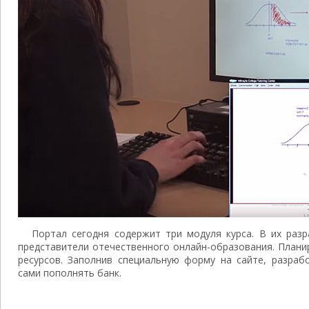
Портал сегодня содержит три модуля курса. В их раз
представители отечественного онлайн-образования. Плани
ресурсов. Заполнив специальную форму на сайте, разраб
сами пополнять банк.