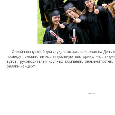
Онлайн-выпускной для студентов запланирован на День 
проведут лекции, интеллектуальную викторину, челлендж
вузов, руководителей крупных компаний, знаменитостей.
онлайн-концерт.