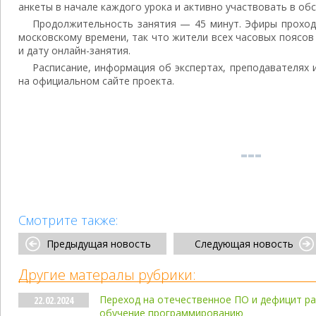
анкеты в начале каждого урока и активно участвовать в об
Продолжительность занятия — 45 минут. Эфиры проходят
московскому времени, так что жители всех часовых поясо
и дату онлайн-занятия.
Расписание, информация об экспертах, преподавателях 
на официальном сайте проекта.
Смотрите также:
Предыдущая новость
Следующая новость
Другие матералы рубрики:
Переход на отечественное ПО и дефицит ра
22.02.2024
обучение программированию