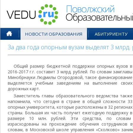
Поволжский Образовательный По
НОВОСТИ ОБРАЗОВАНИЯ
АБИТУРИЕНТУ
За два года опорным вузам выделят 3 млрд.
Общий размер бюджетной поддержки опорных вузов в
2016-2017 г.г. составит 3 млрд. рублей. По словам замглавы
Минобрнауки Людмилы Огородовой, такое финансирование
выделяется учебным заведениям на выполнение своих
дорожных карт.
Заместитель главы образовательного ведомства также
напомнила, что сегодня в стране в общей сложности 33
опорных университета, которые расположены в 32 регионах
страны. Большая их часть получит ежегодную поддержку в
размере 10 млн. рублей. Эти средства, по словам
израсходованы на прохождение обучения сотрудников в
словам, в Московской школе управления «Сколково» заним