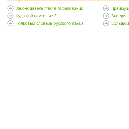
Законодательство в образовании
Преимущ
Куда пойти учиться?
Все для
Толковый словарь русского языка
Большой