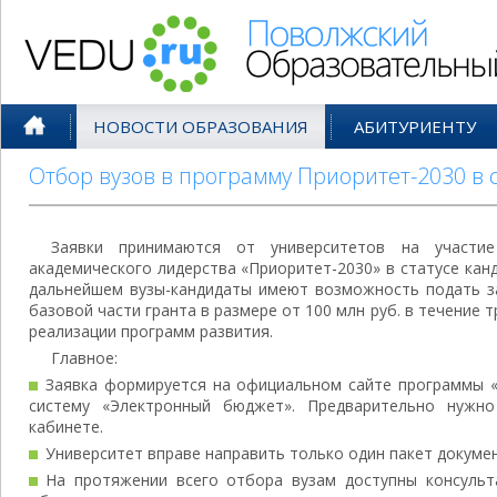
Поволжский Образовательный По
НОВОСТИ ОБРАЗОВАНИЯ
АБИТУРИЕНТУ
Отбор вузов в программу Приоритет-2030 в 
Заявки принимаются от университетов на участие
академического лидерства «Приоритет-2030» в статусе канд
дальнейшем вузы-кандидаты имеют возможность подать за
базовой части гранта в размере от 100 млн руб. в течение 
реализации программ развития.
Главное:
Заявка формируется на официальном сайте программы «
систему «Электронный бюджет». Предварительно нужн
кабинете.
Университет вправе направить только один пакет докумен
На протяжении всего отбора вузам доступны консуль