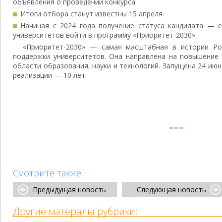
объявления о проведении конкурса.
Итоги отбора станут известны 15 апреля.
Начиная с 2024 года получение статуса кандидата — 
университетов войти в программу «Приоритет-2030».
«Приоритет-2030» — самая масштабная в истории Ро
поддержки университетов. Она направлена на повышение 
области образования, науки и технологий. Запущена 24 июн
реализации — 10 лет.
Смотрите также:
Предыдущая новость
Следующая новость
Другие матералы рубрики: