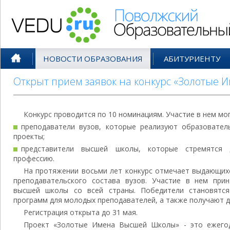
Поволжский Образовательный По
НОВОСТИ ОБРАЗОВАНИЯ
АБИТУРИЕНТУ
Открыт прием заявок на конкурс «Золотые
Конкурс проводится по 10 номинациям. Участие в нем мог
преподаватели вузов, которые реализуют образователь
проекты;
представители высшей школы, которые стремятся 
профессию.
На протяжении восьми лет конкурс отмечает выдающих
преподавательского состава вузов. Участие в нем при
высшей школы со всей страны. Победители становятся
программ для молодых преподавателей, а также получают д
Регистрация открыта до 31 мая.
Проект «Золотые Имена Высшей Школы» - это ежегод