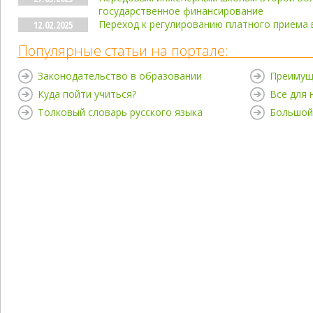
государственное финансирование
Переход к регулированию платного приема 
12.02.2025
Популярные статьи на портале:
Законодательство в образовании
Преимущ
Куда пойти учиться?
Все для
Толковый словарь русского языка
Большой