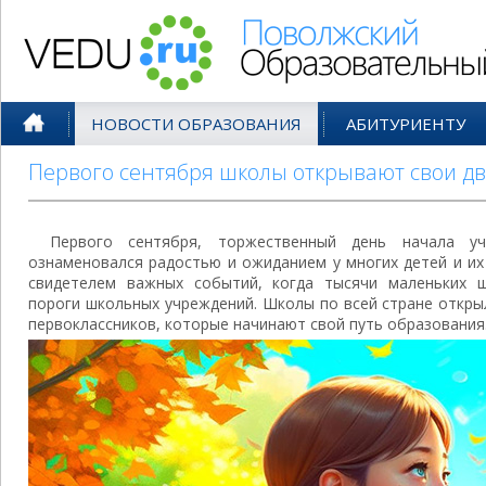
Поволжский Образовательный По
НОВОСТИ ОБРАЗОВАНИЯ
АБИТУРИЕНТУ
Первого сентября школы открывают свои д
Первого сентября, торжественный день начала у
ознаменовался радостью и ожиданием у многих детей и их
свидетелем важных событий, когда тысячи маленьких ш
пороги школьных учреждений. Школы по всей стране откры
первоклассников, которые начинают свой путь образования