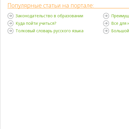
Популярные статьи на портале:
Законодательство в образовании
Преимущ
Куда пойти учиться?
Все для
Толковый словарь русского языка
Большой