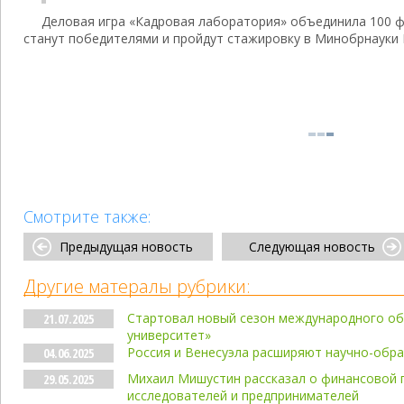
Деловая игра «Кадровая лаборатория» объединила 100 ф
станут победителями и пройдут стажировку в Минобрнауки 
Смотрите также:
Предыдущая новость
Следующая новость
Другие матералы рубрики:
Стартовал новый сезон международного об
21.07.2025
университет»
Россия и Венесуэла расширяют научно-обр
04.06.2025
Михаил Мишустин рассказал о финансовой
29.05.2025
исследователей и предпринимателей