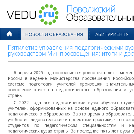
Поволжский Образовательный По
НОВОСТИ ОБРАЗОВАНИЯ
АБИТУРИЕНТУ
Пятилетие управления педагогическими вуз
руководством Минпросвещения: итоги и до
6 апреля 2025 года исполняется ровно пять лет с момен
России в ведение Министерства просвещения Российско
системе подготовки учителей произошли значительны
повышение качества педагогического образования и ук
страны.
С 2022 года все педагогические вузы обучают студ
учителей, сформированных на основе единого образоват
педагогического образования. За это время в образовате
учебно-исследовательские и проектные практики, что поз
студентов по педагогическим специальностям и н
педагогических вузах страны. За последние пять лет вузы