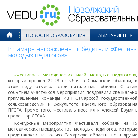
Поволжский Образовательный По
НОВОСТИ ОБРАЗОВАНИЯ
АБИТУРИЕНТУ
В Самаре награждены победители «Фестива
молодых педагогов»
«Фестиваль методических идей молодых педагогов»
,
который прошел 22-23 октября в Самарской области, в
этом году отмечал свой пятилетний юбилей. С этим
событием участников мероприятия поздравили специально
приглашенные команды КВН Самарской государственной
сельхозакадемии и факультета начального образования
ПГСГА. Кроме того, Фестиваль посетил и Алексей Брумин,
проректор СГСХА.
Конкурсные мероприятия Фестиваля собрали на 15
методических площадках 137 молодых педагогов, которые
представляли не только Самарскую область, но и другие