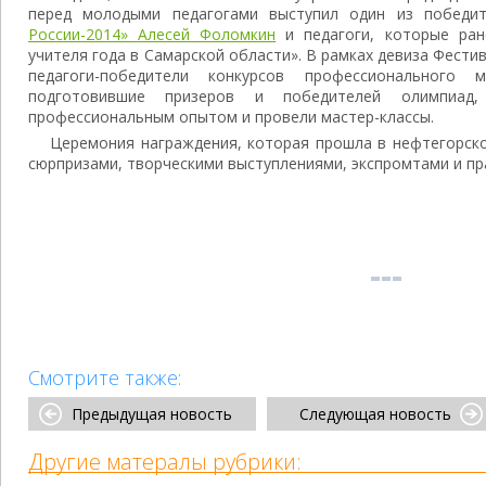
перед молодыми педагогами выступил один из победи
России-2014» Алесей Фоломкин
и педагоги, которые ран
учителя года в Самарской области». В рамках девиза Фести
педагоги-победители конкурсов профессионального 
подготовившие призеров и победителей олимпиад,
профессиональным опытом и провели мастер-классы.
Церемония награждения, которая прошла в нефтегорск
сюрпризами, творческими выступлениями, экспромтами и п
Смотрите также:
Предыдущая новость
Следующая новость
Другие матералы рубрики: