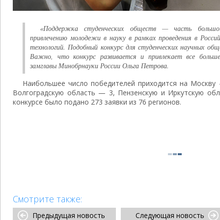
«Поддержка студенческих обществ — часть большо
привлечению молодежи в науку в рамках проведения в Росси
технологий. Подобный конкурс для студенческих научных об
Важно, что конкурс развивается и привлекает все боль
замглавы Минобрнауки России Ольга Петрова.
Наибольшее число победителей приходится на Москву 
Волгоградскую область — 3, Пензенскую и Иркутскую обл
конкурсе было подано 273 заявки из 76 регионов.
Смотрите также:
Предыдущая новость
Следующая новость