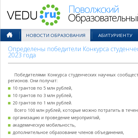
Поволжский Образовательный По
НОВОСТИ ОБРАЗОВАНИЯ
АБИТУРИЕНТУ
Определены победители Конкурса студенче
2023 года
Победителями Конкурса студенческих научных сообществ
регионов. Они получат:
10 грантов по 5 млн рублей,
10 грантов по 3 млн рублей,
20 грантов по 1 млн рублей.
Всего 100 млн рублей, которые можно потратить в течени
организацию и проведение мероприятий,
академическую мобильность,
дополнительное образование членов объединения,