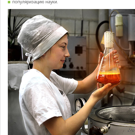
популяризацию науки.