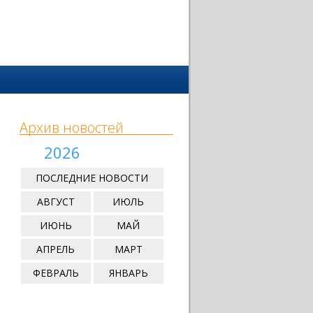
Архив новостей
2026
ПОСЛЕДНИЕ НОВОСТИ
АВГУСТ
ИЮЛЬ
ИЮНЬ
МАЙ
АПРЕЛЬ
МАРТ
ФЕВРАЛЬ
ЯНВАРЬ