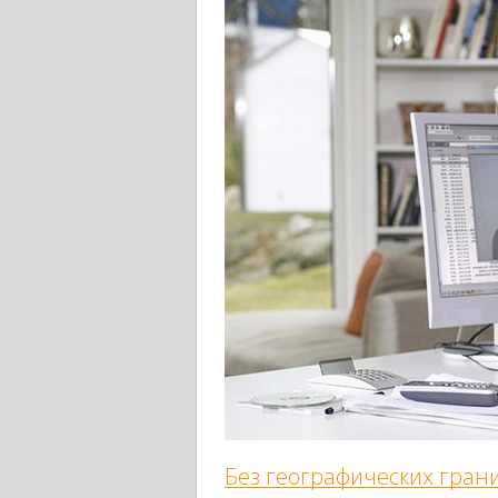
Без географических гран