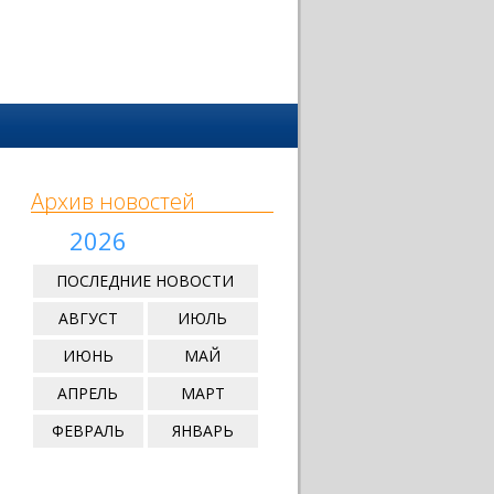
Архив новостей
2026
ПОСЛЕДНИЕ НОВОСТИ
АВГУСТ
ИЮЛЬ
ИЮНЬ
МАЙ
АПРЕЛЬ
МАРТ
ФЕВРАЛЬ
ЯНВАРЬ