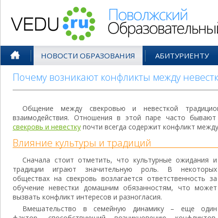
Поволжский Образовательный По
НОВОСТИ ОБРАЗОВАНИЯ
АБИТУРИЕНТУ
Почему возникают конфликты между невестк
Общение между свекровью и невесткой традицио
взаимодействия. Отношения в этой паре часто бываю
свекровь и невестку
почти всегда содержит конфликт между
Влияние культуры и традиций
Сначала стоит отметить, что культурные ожидания и
традиции играют значительную роль. В некоторых
обществах на свекровь возлагается ответственность за
обучение невестки домашним обязанностям, что может
вызвать конфликт интересов и разногласия.
Вмешательство в семейную динамику – еще один
фактор, способствующий возникновению конфликтов.