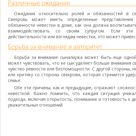
Различные ожидания
Ожидания относительно ролей и обязанностей в се
Свекровь может иметь определенные представлени
обязанности невестки в доме, как она должна воспитыват
взаимодействовать со своим супругом. Если эти
действительности или взглядам невестки, это может привес
Борьба за внимание и авторитет
Борьба за внимание сына/мужа может быть еще одной
может чувствовать, что ее сын уделяет больше внимания св
чувство ревности или беспомощности. С другой стороны, 
или критику со стороны свекрови, которая стремится уде
семье.
Обе эти причины, как и предыдущие, отражают сложно
невесткой. Важно помнить, что каждая ситуация уника
подхода, включая открытость, понимание и готовность к д
уважительных отношений.