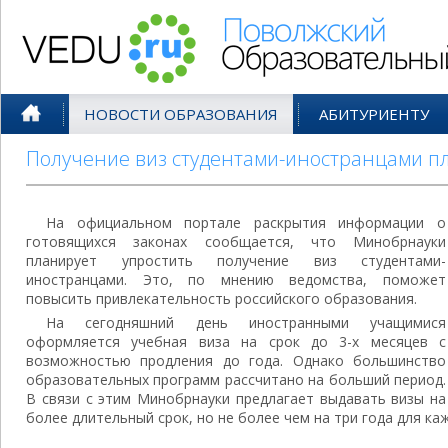
Поволжский Образовательный По
НОВОСТИ ОБРАЗОВАНИЯ
АБИТУРИЕНТУ
Получение виз студентами-иностранцами п
На официальном портале раскрытия информации о
готовящихся законах сообщается, что Минобрнауки
планирует упростить получение виз студентами-
иностранцами. Это, по мнению ведомства, поможет
повысить привлекательность российского образования.
На сегодняшний день иностранными учащимися
оформляется учебная виза на срок до 3-х месяцев с
возможностью продления до года. Однако большинство
образовательных программ рассчитано на больший период.
В связи с этим Минобрнауки предлагает выдавать визы на
более длительный срок, но не более чем на три года для к