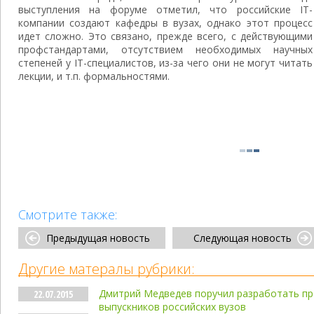
выступления на форуме отметил, что российские IT-
компании создают кафедры в вузах, однако этот процесс
идет сложно. Это связано, прежде всего, с действующими
профстандартами, отсутствием необходимых научных
степеней у IT-специалистов, из-за чего они не могут читать
лекции, и т.п. формальностями.
Смотрите также:
Предыдущая новость
Следующая новость
Другие матералы рубрики:
Дмитрий Медведев поручил разработать пр
22.07.2015
выпускников российских вузов