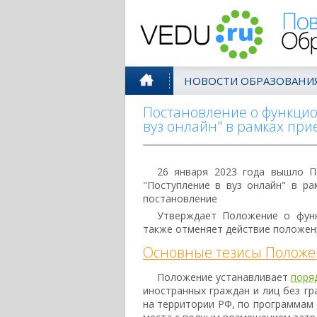
Поволжск
НОВОСТИ ОБРАЗОВАНИ
Постановление о функцио
вуз онлайн" в рамках при
26 января 2023 года вышло П
"Поступление в вуз онлайн" в ра
постановление
Утверждает Положение о функ
также отменяет действие положения
Основные тезисы Положе
Положение устанавливает
поря
иностранных граждан и лиц без гр
на территории РФ, по программам 