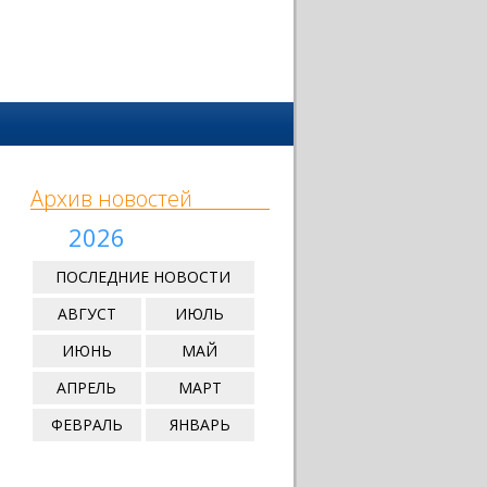
Архив новостей
2026
ПОСЛЕДНИЕ НОВОСТИ
АВГУСТ
ИЮЛЬ
ИЮНЬ
МАЙ
АПРЕЛЬ
МАРТ
ФЕВРАЛЬ
ЯНВАРЬ