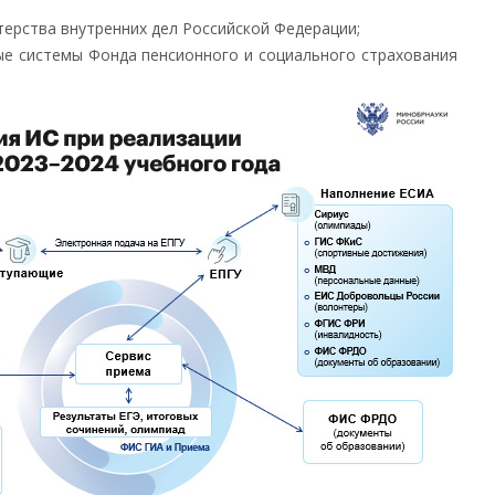
ерства внутренних дел Российской Федерации;
е системы Фонда пенсионного и социального страхования