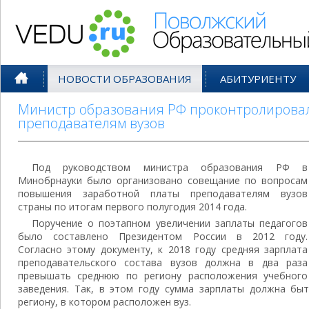
Поволжский Образовательный По
НОВОСТИ ОБРАЗОВАНИЯ
АБИТУРИЕНТУ
Министр образования РФ проконтролирова
преподавателям вузов
Под руководством министра образования РФ в
Минобрнауки было организовано совещание по вопросам
повышения заработной платы преподавателям вузов
страны по итогам первого полугодия 2014 года.
Поручение о поэтапном увеличении заплаты педагогов
было составлено Президентом России в 2012 году.
Согласно этому документу, к 2018 году средняя зарплата
преподавательского состава вузов должна в два раза
превышать среднюю по региону расположения учебного
заведения. Так, в этом году сумма зарплаты должна бы
региону, в котором расположен вуз.