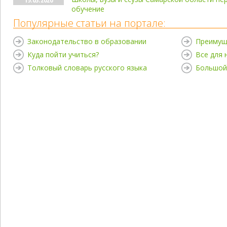
обучение
Популярные статьи на портале:
Законодательство в образовании
Преимущ
Куда пойти учиться?
Все для
Толковый словарь русского языка
Большой