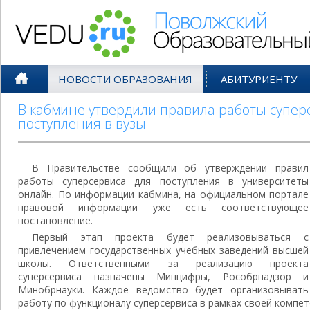
Поволжский Образовательный По
НОВОСТИ ОБРАЗОВАНИЯ
АБИТУРИЕНТУ
В кабмине утвердили правила работы супер
поступления в вузы
В Правительстве сообщили об утверждении правил
работы суперсервиса для поступления в университеты
онлайн. По информации кабмина, на официальном портале
правовой информации уже есть соответствующее
постановление.
Первый этап проекта будет реализовываться с
привлечением государственных учебных заведений высшей
школы. Ответственными за реализацию проекта
суперсервиса назначены Минцифры, Рособрнадзор и
Минобрнауки. Каждое ведомство будет организовывать
работу по функционалу суперсервиса в рамках своей компет