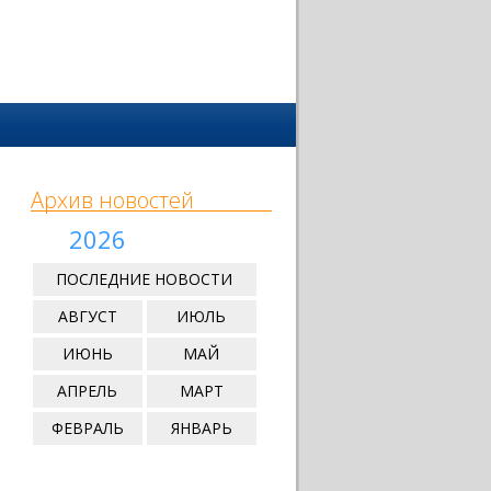
Архив новостей
2026
ПОСЛЕДНИЕ НОВОСТИ
АВГУСТ
ИЮЛЬ
ИЮНЬ
МАЙ
АПРЕЛЬ
МАРТ
ФЕВРАЛЬ
ЯНВАРЬ