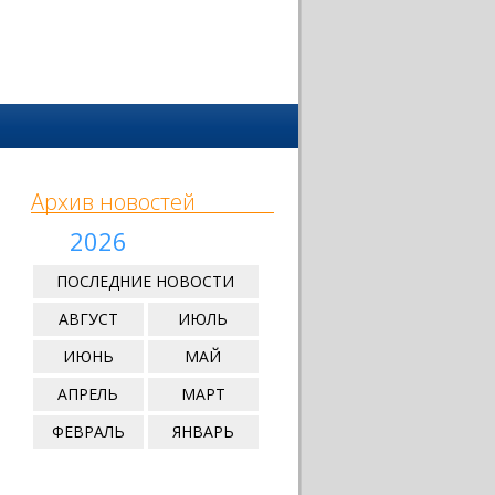
Архив новостей
2026
ПОСЛЕДНИЕ НОВОСТИ
АВГУСТ
ИЮЛЬ
ИЮНЬ
МАЙ
АПРЕЛЬ
МАРТ
ФЕВРАЛЬ
ЯНВАРЬ