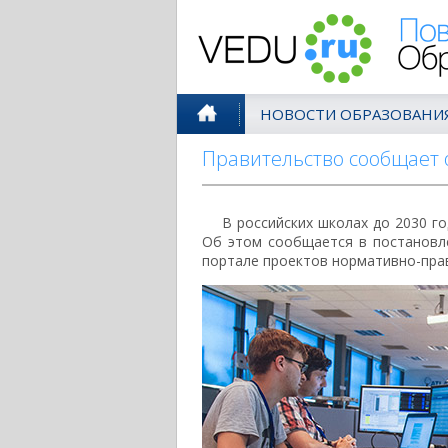
Поволжск
НОВОСТИ ОБРАЗОВАНИ
Правительство сообщает 
В российских школах до 2030 г
Об этом сообщается в постановл
портале проектов нормативно-пра