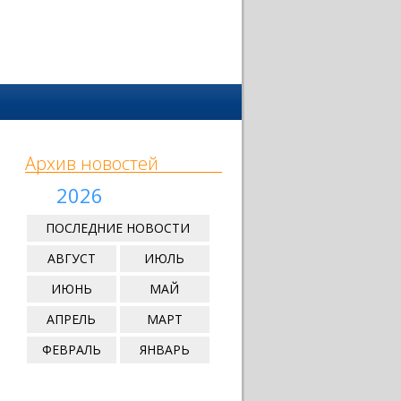
Архив новостей
2026
ПОСЛЕДНИЕ НОВОСТИ
АВГУСТ
ИЮЛЬ
ИЮНЬ
МАЙ
АПРЕЛЬ
МАРТ
ФЕВРАЛЬ
ЯНВАРЬ