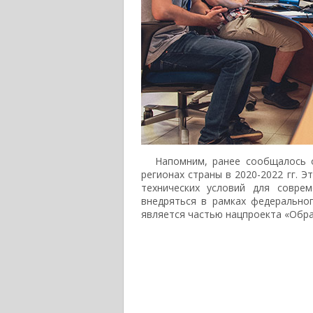
Напомним, ранее сообщалось 
регионах страны в 2020-2022 гг. 
технических условий для совре
внедряться в рамках федерально
является частью нацпроекта «Обра