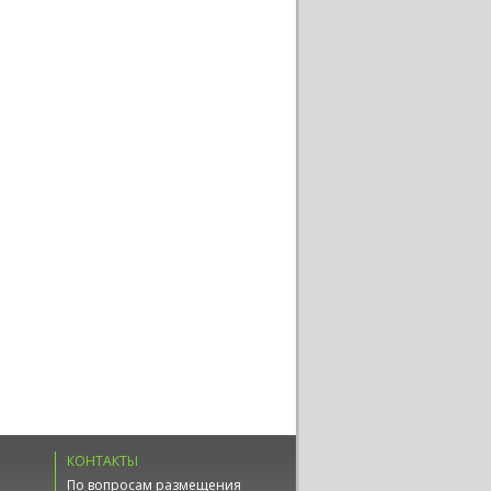
КОНТАКТЫ
По вопросам размещения