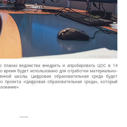
о планах ведомства внедрить и апробировать ЦОС в 14
Это время будет использовано для отработки материально-
менной школы. Цифровая образовательная среда будет
го проекта «Цифровая образовательная среда», который
зование».