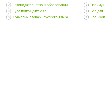
Законодательство в образовании
Преимущ
Куда пойти учиться?
Все для
Толковый словарь русского языка
Большой