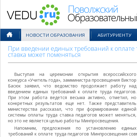
Поволжский Образовательный По
НОВОСТИ ОБРАЗОВАНИЯ
АБИТУРИЕНТУ
При введении единых требований к оплате 
ставка может поменяться
Выступая на церемонии открытия всероссийского
конкурса «Учитель года», замминистра просвещения Виктор
Басюк заявил, что ведомство продолжает работу над
введением единых требований к оплате труда педагогов.
При этом работа ведется весьма активно, отметил, но
конкретных результатов еще нет. Также представитель
министерства рассказал, что при формировании единой
системы оплаты труда ставка педагогов может меняться,
но это не является целью работы Минпросвещения.
Напомним, предложения по установлению единых
требований к оплате труда педагогов Минпросвещения со