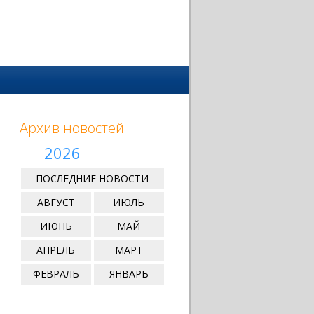
Архив новостей
2026
ПОСЛЕДНИЕ НОВОСТИ
АВГУСТ
ИЮЛЬ
ИЮНЬ
МАЙ
АПРЕЛЬ
МАРТ
ФЕВРАЛЬ
ЯНВАРЬ