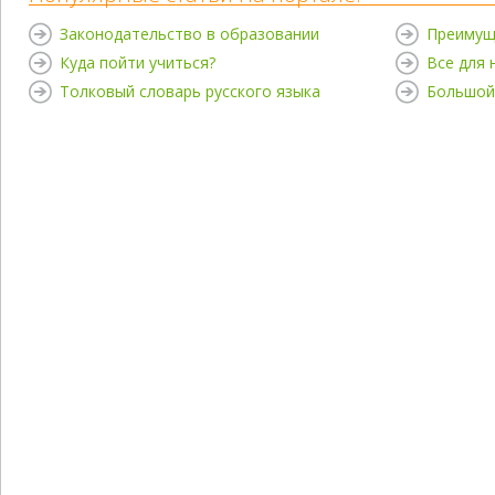
Законодательство в образовании
Преимущ
Куда пойти учиться?
Все для
Толковый словарь русского языка
Большой