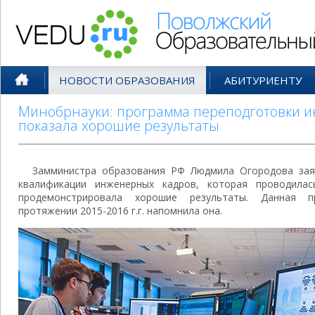
Поволжский Образовательный По
НОВОСТИ ОБРАЗОВАНИЯ
АБИТУРИЕНТУ
Минобрнауки: программа переподготовки 
показала хорошие результаты
Замминистра образования РФ Людмила Огородова зая
квалификации инженерных кадров, которая проводила
продемонстрировала хорошие результаты. Данная п
протяжении 2015-2016 г.г. напомнила она.