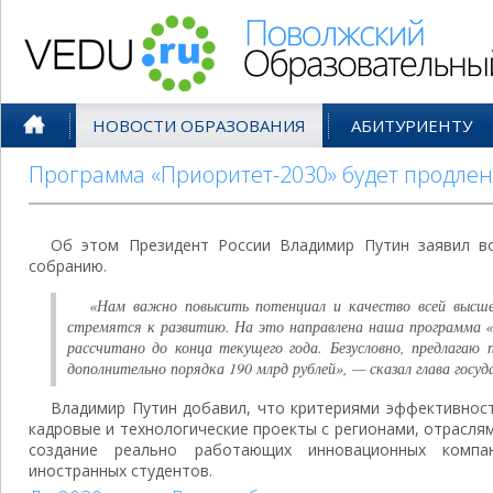
Поволжский Образовательный По
НОВОСТИ ОБРАЗОВАНИЯ
АБИТУРИЕНТУ
Программа «Приоритет-2030» будет продлен
Об этом Президент России Владимир Путин заявил в
собранию.
«Нам важно повысить потенциал и качество всей высш
стремятся к развитию. На это направлена наша программа 
рассчитано до конца текущего года. Безусловно, предлагаю
дополнительно порядка 190 млрд рублей», — сказал глава госуд
Владимир Путин добавил, что критериями эффективнос
кадровые и технологические проекты с регионами, отрасля
создание реально работающих инновационных компа
иностранных студентов.