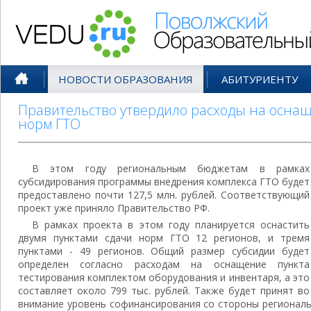
Поволжский Образовательный По
НОВОСТИ ОБРАЗОВАНИЯ
АБИТУРИЕНТУ
Правительство утвердило расходы на оснащ
норм ГТО
В этом году региональным бюджетам в рамках
субсидирования программы внедрения комплекса ГТО будет
предоставлено почти 127,5 млн. рублей. Соответствующий
проект уже приняло Правительство РФ.
В рамках проекта в этом году планируется оснастить
двумя пунктами сдачи норм ГТО 12 регионов, и тремя
пунктами - 49 регионов. Общий размер субсидии будет
определен согласно расходам на оснащение пункта
тестирования комплектом оборудования и инвентаря, а это
составляет около 799 тыс. рублей. Также будет принят во
внимание уровень софинансирования со стороны регионал