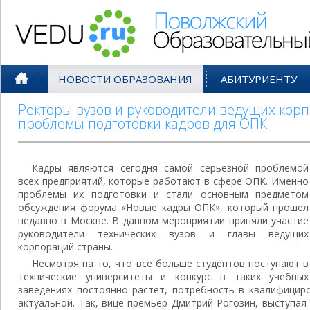
Поволжский Образовательный По
НОВОСТИ ОБРАЗОВАНИЯ
АБИТУРИЕНТУ
Ректоры вузов и руководители ведущих кор
проблемы подготовки кадров для ОПК
Кадры являются сегодня самой серьезной проблемой
всех предприятий, которые работают в сфере ОПК. Именно
проблемы их подготовки и стали основным предметом
обсуждения форума «Новые кадры ОПК», который прошел
недавно в Москве. В данном мероприятии приняли участие
руководители технических вузов и главы ведущих
корпораций страны.
Несмотря на то, что все больше студентов поступают в
технические университеты и конкурс в таких учебных
заведениях постоянно растет, потребность в квалифицир
актуальной. Так, вице-премьер Дмитрий Рогозин, выступая