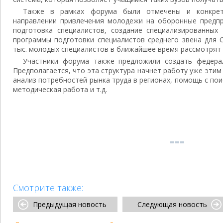
Также в рамках форума были отмечены и конкрет
направлении привлечения молодежи на оборонные предпри
подготовка специалистов, создание специализированных 
программы подготовки специалистов среднего звена для 
тыс. молодых специалистов в ближайшее время рассмотрят 
Участники форума также предложили создать федера
Предполагается, что эта структура начнет работу уже этим
анализ потребностей рынка труда в регионах, помощь с по
методическая работа и т.д.
Смотрите также:
Предыдущая новость
Следующая новость