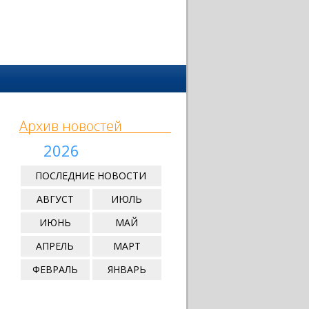
Архив новостей
2026
ПОСЛЕДНИЕ НОВОСТИ
АВГУСТ
ИЮЛЬ
ИЮНЬ
МАЙ
АПРЕЛЬ
МАРТ
ФЕВРАЛЬ
ЯНВАРЬ