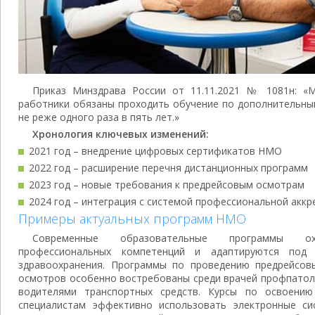
Приказ Минздрава России от 11.11.2021 № 1081н: «
работники обязаны проходить обучение по дополнительн
не реже одного раза в пять лет.»
Хронология ключевых изменений:
2021 год – внедрение цифровых сертификатов НМО
2022 год – расширение перечня дистанционных программ
2023 год – новые требования к предрейсовым осмотрам
2024 год – интеграция с системой профессиональной аккр
Примеры актуальных программ НМО
Современные образовательные программы о
профессиональных компетенций и адаптируются под
здравоохранения. Программы по проведению предрейсов
осмотров особенно востребованы среди врачей профпатол
водителями транспортных средств. Курсы по освоени
специалистам эффективно использовать электронные си