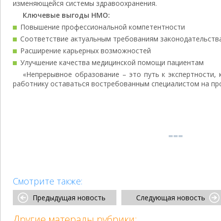
изменяющейся системы здравоохранения.
Ключевые выгоды НМО:
Повышение профессиональной компетентности
Соответствие актуальным требованиям законодательств
Расширение карьерных возможностей
Улучшение качества медицинской помощи пациентам
«Непрерывное образование – это путь к экспертности,
работнику оставаться востребованным специалистом на пр
Смотрите также:
Предыдущая новость
Следующая новость
Другие матералы рубрики: