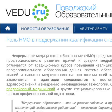
Поволжский Образовательный По
НОВОСТИ ОБРАЗОВАНИЯ
АБИТУРИЕНТУ
Роль НМО в поддержании квалификации сп
Непрерывное медицинское образование (НМО) представ
профессионального развития врачей и средних медра
отличается от традиционных курсов повышения квалифик
профессионального образования данная система обесп
знаний и навыков медперсонала на протяжении всей к
заключается в адаптации специалистов к посто
здравоохранения и внедрению инновационных технологий.
предрейсовый медицинский
и другие специализированные
частью профессиональной подготовки.
"Непрерывное образование – это не разовое событие, а п
компетенций медицинского работника" – отмечает директо