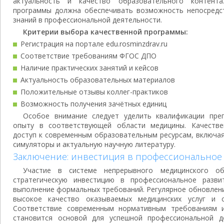
актуальность и качество образовательного контента
программы должна обеспечивать возможность непосредс
знаний в профессиональной деятельности.
Критерии выбора качественной программы:
Регистрация на портале edu.rosminzdrav.ru
Соответствие требованиям ФГОС ДПО
Наличие практических занятий и кейсов
Актуальность образовательных материалов
Положительные отзывы коллег-практиков
Возможность получения зачётных единиц
Особое внимание следует уделить квалификации пре
опыту в соответствующей области медицины. Качеств
доступ к современным образовательным ресурсам, включа
симуляторы и актуальную научную литературу.
Заключение: инвестиция в профессиональное
Участие в системе непрерывного медицинского об
стратегическую инвестицию в профессиональное разви
выполнение формальных требований. Регулярное обновлени
высокое качество оказываемых медицинских услуг и с
Соответствие современным нормативным требованиям 
становится основой для успешной профессиональной д