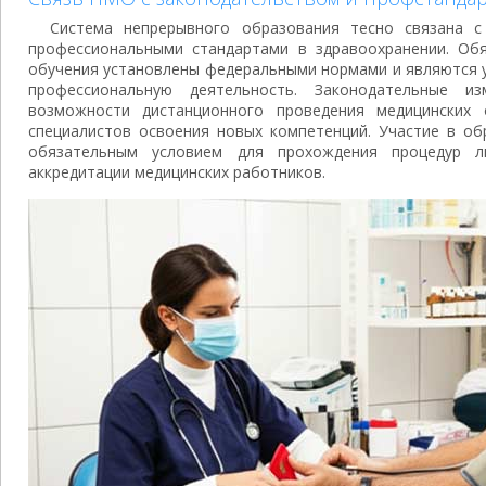
Система непрерывного образования тесно связана 
профессиональными стандартами в здравоохранении. Об
обучения установлены федеральными нормами и являются у
профессиональную деятельность. Законодательные и
возможности дистанционного проведения медицинских
специалистов освоения новых компетенций. Участие в об
обязательным условием для прохождения процедур ли
аккредитации медицинских работников.