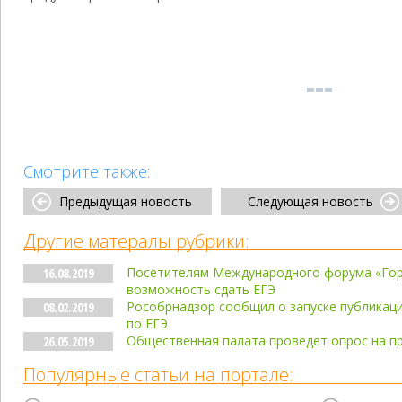
Смотрите также:
Предыдущая новость
Следующая новость
Другие матералы рубрики:
Посетителям Международного форума «Гор
16.08.2019
возможность сдать ЕГЭ
Рособрнадзор сообщил о запуске публикац
08.02.2019
по ЕГЭ
Общественная палата проведет опрос на п
26.05.2019
Популярные статьи на портале: