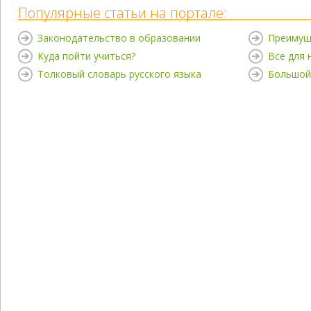
Популярные статьи на портале:
Законодательство в образовании
Преимущ
Куда пойти учиться?
Все для
Толковый словарь русского языка
Большой