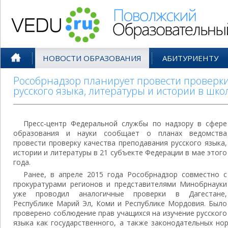
Поволжский Образовательный По
НОВОСТИ ОБРАЗОВАНИЯ
АБИТУРИЕНТУ
Рособрнадзор планирует провести проверк
русского языка, литературы и истории в шко
Пресс-центр Федеральной службы по надзору в сфере
образования и науки сообщает о планах ведомства
провести проверку качества преподавания русского языка,
истории и литературы в 21 субъекте Федерации в мае этого
года.
Ранее, в апреле 2015 года Рособрнадзор совместно с
прокуратурами регионов и представителями Минобрнауки
уже проводил аналогичные проверки в Дагестане,
Республике Марий Эл, Коми и Республике Мордовия. Было
проверено соблюдение прав учащихся на изучение русского
языка как государственного, а также законодательных но