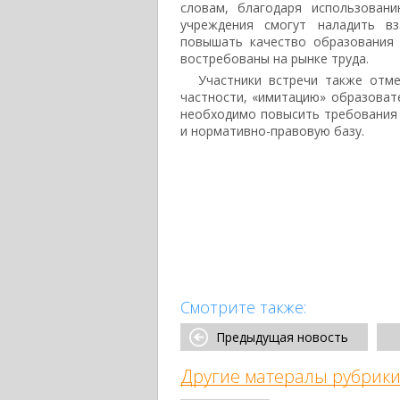
словам, благодаря использован
учреждения смогут наладить вз
повышать качество образования
востребованы на рынке труда.
Участники встречи также отм
частности, «имитацию» образоват
необходимо повысить требования 
и нормативно-правовую базу.
Смотрите также:
Предыдущая новость
Другие матералы рубрики