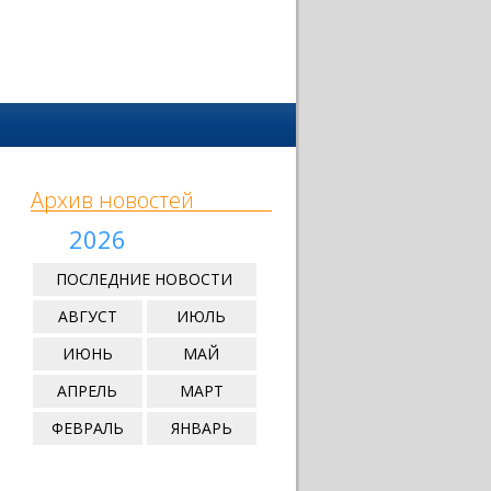
Архив новостей
2026
ПОСЛЕДНИЕ НОВОСТИ
АВГУСТ
ИЮЛЬ
ИЮНЬ
МАЙ
АПРЕЛЬ
МАРТ
ФЕВРАЛЬ
ЯНВАРЬ