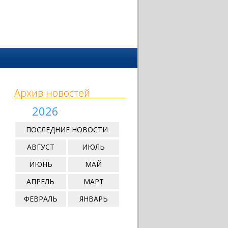
Архив новостей
2026
ПОСЛЕДНИЕ НОВОСТИ
АВГУСТ
ИЮЛЬ
ИЮНЬ
МАЙ
АПРЕЛЬ
МАРТ
ФЕВРАЛЬ
ЯНВАРЬ