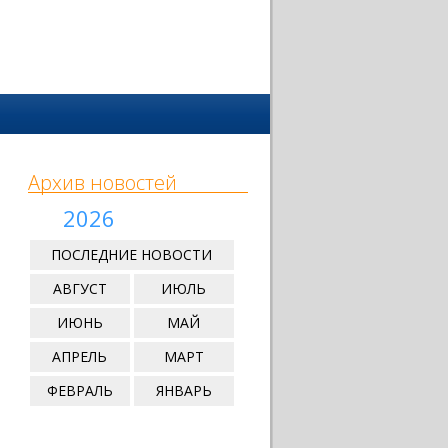
Архив новостей
2026
ПОСЛЕДНИЕ НОВОСТИ
АВГУСТ
ИЮЛЬ
ИЮНЬ
МАЙ
АПРЕЛЬ
МАРТ
ФЕВРАЛЬ
ЯНВАРЬ