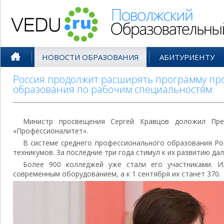
Поволжский Образовательный По
НОВОСТИ ОБРАЗОВАНИЯ
АБИТУРИЕНТУ
Россия продолжит расширять программу пр
образования по рабочим специальностям
Министр просвещения Сергей Кравцов доложил Пре
«Профессионалитет».
В системе среднего профессионального образования Ро
техникумов. За последние три года стимул к их развитию д
Более 900 колледжей уже стали его участниками. 
современным оборудованием, а к 1 сентября их станет 370.