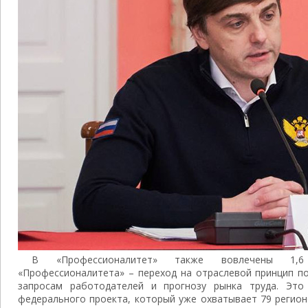
В «Профессионалитет» также вовлечены 1,6
«Профессионалитета» – переход на отраслевой принцип по
запросам работодателей и прогнозу рынка труда. Эт
федерального проекта, который уже охватывает 79 регионо