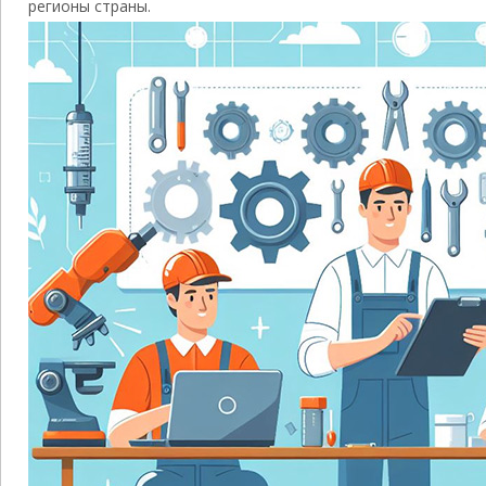
регионы страны.