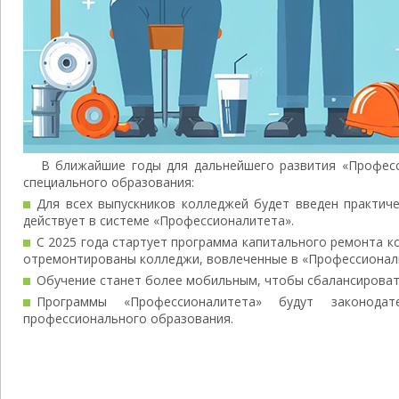
В ближайшие годы для дальнейшего развития «Професс
специального образования:
Для всех выпускников колледжей будет введен практиче
действует в системе «Профессионалитета».
С 2025 года стартует программа капитального ремонта к
отремонтированы колледжи, вовлеченные в «Профессионал
Обучение станет более мобильным, чтобы сбалансироват
Программы «Профессионалитета» будут законода
профессионального образования.