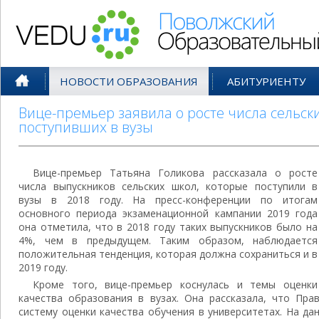
Поволжский Образовательный По
НОВОСТИ ОБРАЗОВАНИЯ
АБИТУРИЕНТУ
Вице-премьер заявила о росте числа сельск
поступивших в вузы
Вице-премьер Татьяна Голикова рассказала о росте
числа выпускников сельских школ, которые поступили в
вузы в 2018 году. На пресс-конференции по итогам
основного периода экзаменационной кампании 2019 года
она отметила, что в 2018 году таких выпускников было на
4%, чем в предыдущем. Таким образом, наблюдается
положительная тенденция, которая должна сохраниться и в
2019 году.
Кроме того, вице-премьер коснулась и темы оценки
качества образования в вузах. Она рассказала, что Пра
систему оценки качества обучения в университетах. На д